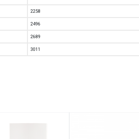
2258
2496
2689
3011