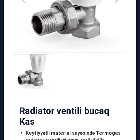
Radiator ventili bucaq
Kas
Keyfiyyətli material sayəsində Termogas