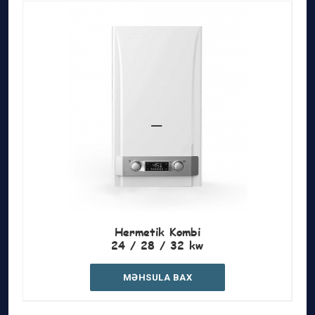
Hermetik Kombi
24 / 28 / 32 kw
MƏHSULA BAX