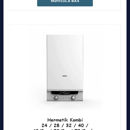
MƏHSULA BAX
Hermetik Kombi
24 / 28 / 32 / 40 /