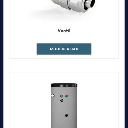
Ventil
MƏHSULA BAX